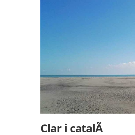
Clar i catalÃ