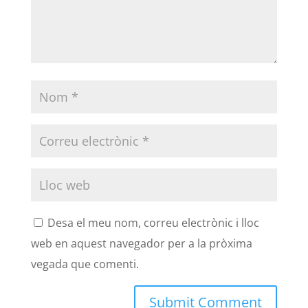
Desa el meu nom, correu electrònic i lloc
web en aquest navegador per a la pròxima
vegada que comenti.