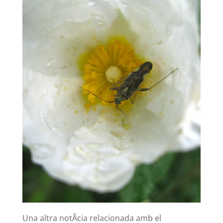
Una altra notÃ­cia relacionada amb el