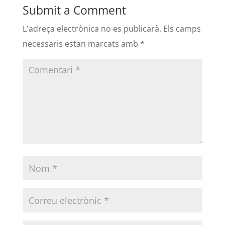
Submit a Comment
L'adreça electrònica no es publicarà.
Els camps
necessaris estan marcats amb
*