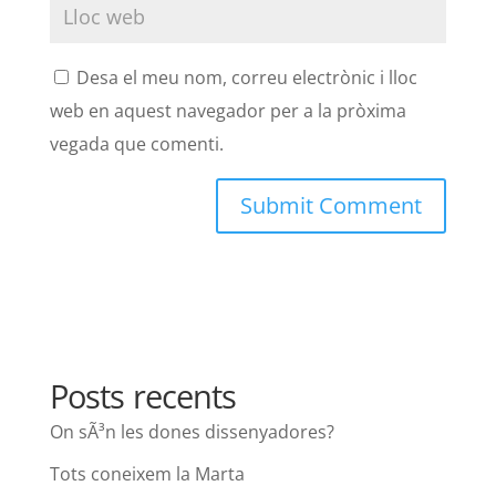
Desa el meu nom, correu electrònic i lloc
web en aquest navegador per a la pròxima
vegada que comenti.
Posts recents
On sÃ³n les dones dissenyadores?
Tots coneixem la Marta